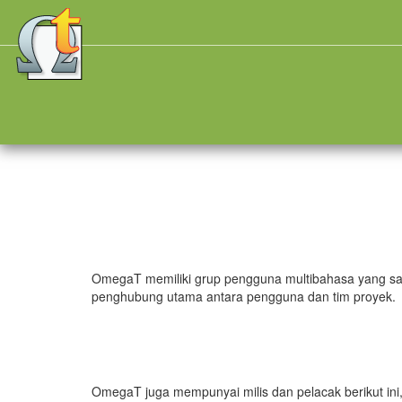
OmegaT memiliki grup pengguna multibahasa yang sang
penghubung utama antara pengguna dan tim proyek.
OmegaT juga mempunyai milis dan pelacak berikut ini,