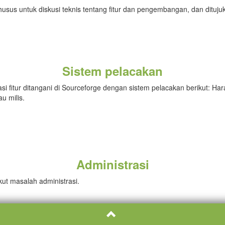
usus untuk diskusi teknis tentang fitur dan pengembangan, dan ditu
Sistem pelacakan
fitur ditangani di Sourceforge dengan sistem pelacakan berikut: Har
 milis.
Administrasi
t masalah administrasi.