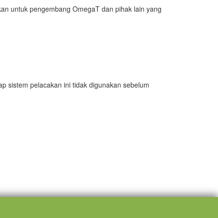
jukan untuk pengembang OmegaT dan pihak lain yang
ap sistem pelacakan ini tidak digunakan sebelum