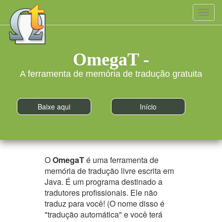
Toggl
navig
OmegaT -
A ferramenta de memória de tradução gratuita
Baixe aqui
Início
O
OmegaT
é uma ferramenta de
memória de tradução livre escrita em
Java. É um programa destinado a
tradutores profissionais. Ele não
traduz para você! (O nome disso é
"tradução automática" e você terá