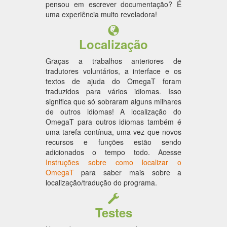
pensou em escrever documentação? É
uma experiência muito reveladora!
Localização
Graças a trabalhos anteriores de
tradutores voluntários, a interface e os
textos de ajuda do OmegaT foram
traduzidos para vários idiomas. Isso
significa que só sobraram alguns milhares
de outros idiomas! A localização do
OmegaT para outros idiomas também é
uma tarefa contínua, uma vez que novos
recursos e funções estão sendo
adicionados o tempo todo. Acesse
Instruções sobre como localizar o
OmegaT
para saber mais sobre a
localização/tradução do programa.
Testes