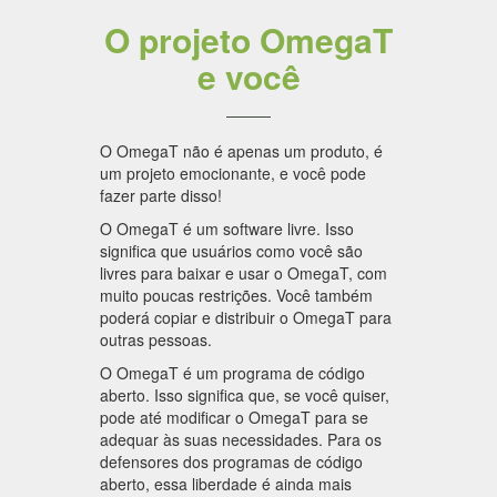
O projeto OmegaT
e você
O OmegaT não é apenas um produto, é
um projeto emocionante, e você pode
fazer parte disso!
O OmegaT é um software livre. Isso
significa que usuários como você são
livres para baixar e usar o OmegaT, com
muito poucas restrições. Você também
poderá copiar e distribuir o OmegaT para
outras pessoas.
O OmegaT é um programa de código
aberto. Isso significa que, se você quiser,
pode até modificar o OmegaT para se
adequar às suas necessidades. Para os
defensores dos programas de código
aberto, essa liberdade é ainda mais