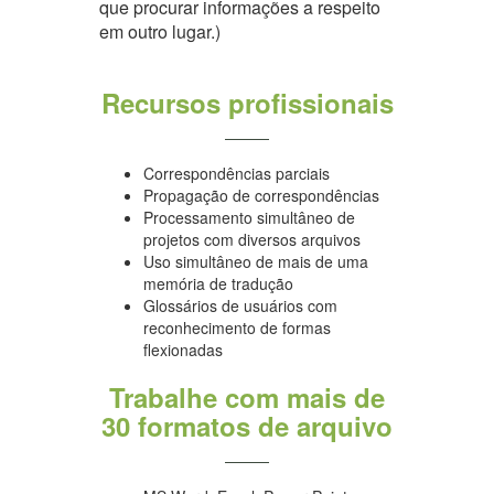
que procurar informações a respeito
em outro lugar.)
Recursos profissionais
Correspondências parciais
Propagação de correspondências
Processamento simultâneo de
projetos com diversos arquivos
Uso simultâneo de mais de uma
memória de tradução
Glossários de usuários com
reconhecimento de formas
flexionadas
Trabalhe com mais de
30 formatos de arquivo