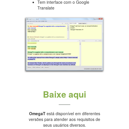
Tem interface com o Google
Translate
Baixe aqui
OmegaT
está disponível em diferentes
versões para atender aos requisitos de
seus usuários diversos.