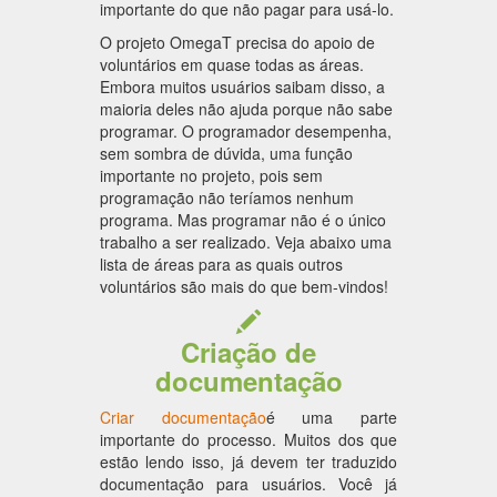
importante do que não pagar para usá-lo.
O projeto OmegaT precisa do apoio de
voluntários em quase todas as áreas.
Embora muitos usuários saibam disso, a
maioria deles não ajuda porque não sabe
programar. O programador desempenha,
sem sombra de dúvida, uma função
importante no projeto, pois sem
programação não teríamos nenhum
programa. Mas programar não é o único
trabalho a ser realizado. Veja abaixo uma
lista de áreas para as quais outros
voluntários são mais do que bem-vindos!
Criação de
documentação
Criar documentação
é uma parte
importante do processo. Muitos dos que
estão lendo isso, já devem ter traduzido
documentação para usuários. Você já