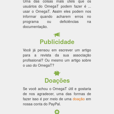
Uma das coisas mais úteis que os
usuários do OmegaT podem fazer é ...
usar o OmegaT. Assim eles podem nos
informar quando acharem erros no
programa ou deficiências na
documentação.
Publicidade
Você já pensou em escrever um artigo
para a revista da sua associação
profissional? Ou mesmo um artigo sobre
o uso do OmegaT?
Doações
Se você achou o OmegaT útil e gostaria
de nos agradecer, uma das formas de
fazer isso é por meio de uma
doação
em
nossa conta do PayPal.