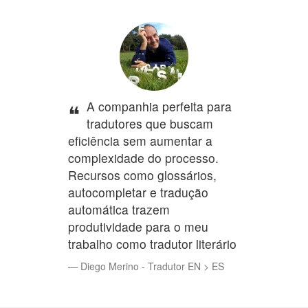
A companhia perfeita para
tradutores que buscam
eficiência sem aumentar a
complexidade do processo.
Recursos como glossários,
autocompletar e tradução
automática trazem
produtividade para o meu
trabalho como tradutor literário
Diego Merino - Tradutor EN > ES