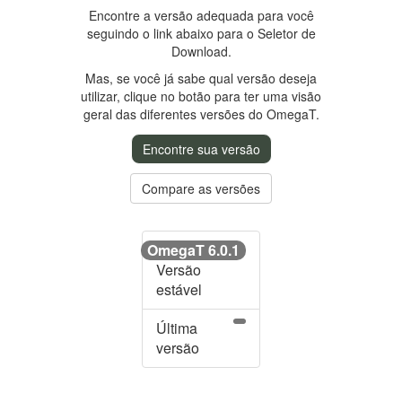
Encontre a versão adequada para você
seguindo o link abaixo para o Seletor de
Download.
Mas, se você já sabe qual versão deseja
utilizar, clique no botão para ter uma visão
geral das diferentes versões do OmegaT.
Encontre sua versão
Compare as versões
OmegaT 6.0.1
Versão
estável
Última
versão