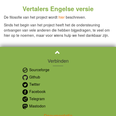
Vertalers Engelse versie
De filosofie van het project wordt
hier
beschreven.
Sinds het begin van het project heeft het de ondersteuning
ontvangen van vele anderen die hebben bijgedragen, te veel om
hier op te noemen, maar voor wiens hulp we heel dankbaar zijn.
Verbinden
Sourceforge
Github
Twitter
Facebook
Telegram
Mastodon
Documentatie