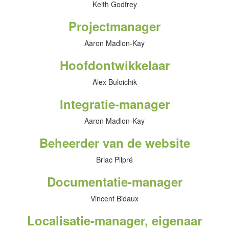
Keith Godfrey
Projectmanager
Aaron Madlon-Kay
Hoofdontwikkelaar
Alex Buloichik
Integratie-manager
Aaron Madlon-Kay
Beheerder van de website
Briac Pilpré
Documentatie-manager
Vincent Bidaux
Localisatie-manager, eigenaar